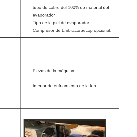
tubo de cobre del 100% de material del
evaporador
Tipo de la piel de evaporador.
Compresor de Embraco/Secop opcional.
Piezas de la máquina
Interior de enfriamiento de la fan