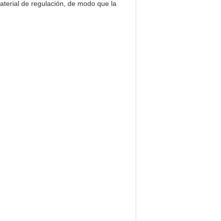
aterial de regulación, de modo que la
.