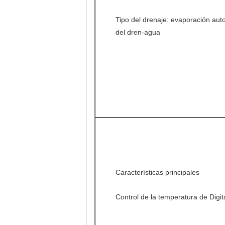
Tipo del drenaje: evaporación aut
del dren-agua
Características principales
Control de la temperatura de Digi